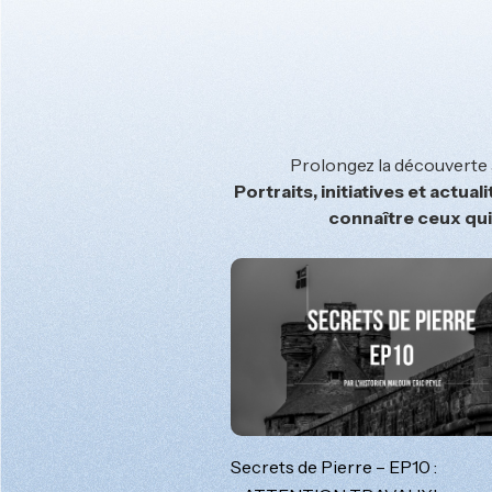
Prolongez la découverte a
Portraits, initiatives et actua
connaître ceux qui 
Secrets de Pierre – EP10 :