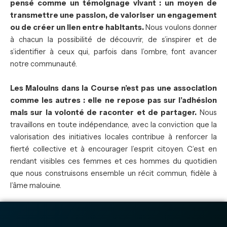
pensé comme un témoignage vivant : un moyen de
transmettre une passion, de valoriser un engagement
ou de créer un lien entre habitants.
Nous voulons donner
à chacun la possibilité de découvrir, de s’inspirer et de
s’identifier à ceux qui, parfois dans l’ombre, font avancer
notre communauté.
Les Malouins dans la Course n’est pas une association
comme les autres : elle ne repose pas sur l’adhésion
mais sur la volonté de raconter et de partager.
Nous
travaillons en toute indépendance, avec la conviction que la
valorisation des initiatives locales contribue à renforcer la
fierté collective et à encourager l’esprit citoyen. C’est en
rendant visibles ces femmes et ces hommes du quotidien
que nous construisons ensemble un récit commun, fidèle à
l’âme malouine.