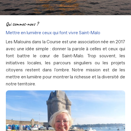
Qui sommes-nous ?
Mettre en lumière ceux qui font vivre Saint-Malo
Les Malouins dans la Course est une association née en 2017
avec une idée simple : donner la parole à celles et ceux qui
font battre le cœur de Saint-Malo. Trop souvent, les
initiatives locales, les parcours singuliers ou les projets
citoyens restent dans l’ombre. Notre mission est de les
mettre en lumière pour montrer la richesse et la diversité de
notre territoire.