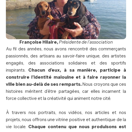
Françoise Hilaire,
Présidente de l’association
Au fil des années, nous avons rencontré des commerçants
passionnés, des artisans au savoir-faire unique, des artistes
engagés, des associations solidaires et des sportifs
inspirants.
Chacun d’eux, à sa manière, participe à
construire l’identité malouine et à faire rayonner la
ville bien au-delà de ses remparts.
Nous croyons que ces
histoires méritent d’être partagées, car elles incarnent la
force collective et la créativité qui animent notre cité.
À travers nos portraits, nos vidéos, nos articles et nos
projets, nous offrons une vitrine positive et authentique de la
vie locale.
Chaque contenu que nous produisons est